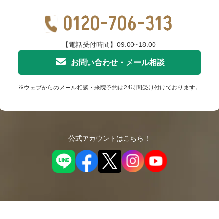
0120-706-313
【電話受付時間】09:00~18:00
お問い合わせ・メール相談
※ウェブからのメール相談・来院予約は24時間受け付けております。
公式アカウントはこちら！