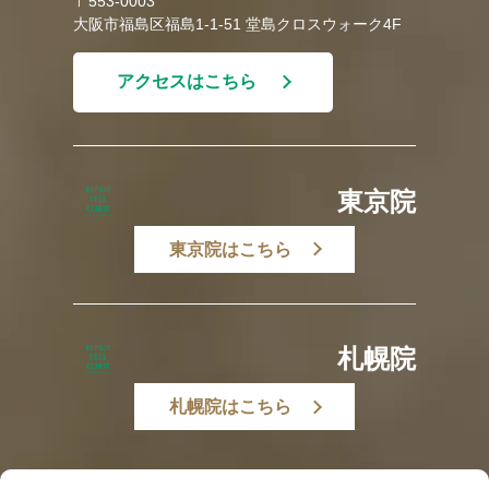
〒553-0003
大阪市福島区福島1-1-51 堂島クロスウォーク4F
アクセスはこちら
東京院
東京院はこちら
札幌院
札幌院はこちら