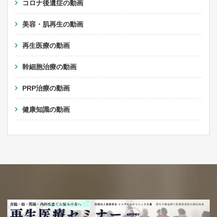
コロナ後遺症の動画
美容・肌再生の動画
再生医療の動画
幹細胞治療の動画
PRP治療の動画
健康知識の動画