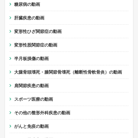
糖尿病の動画
肝臓疾患の動画
変形性ひざ関節症の動画
変形性股関節症の動画
半月板損傷の動画
大腿骨頭壊死・膝関節骨壊死（離断性骨軟骨炎）の動画
肩関節疾患の動画
スポーツ医療の動画
その他の整形外科疾患の動画
がんと免疫の動画