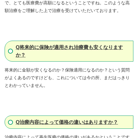
で、とても医療費が高額になるということですね。このような高
額治療をご理解した上で治療を受けていただいております。
Q
将来的に保険が適用され治療費も安くなります
か？
将来的に金額が安くなるのか？保険適用になるのか？という質問
がよくあるのですけども、これについては今の所、まだはっきり
とわかっていません。
Q
治療内容によって価格の違いはありますか？
治療内容によって再生医療の価格の違いがあるかということです