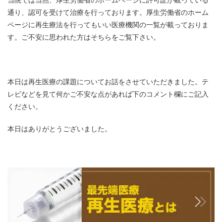
当院では当然、厚生労働省のホームページに許可証が載っている
通り、認可を受けて治療を行っております。厚生労働省のホーム
ページに再生療法を行ってもいい医療機関の一覧が載っておりま
す。ご不安に思われた方はそちらをご覧下さい。
本日は再生医療の課題についてお話をさせていただきました。テ
レビなどを見て何かご不安な点があれば下のコメント欄にご記入
ください。
本日はありがとうございました。