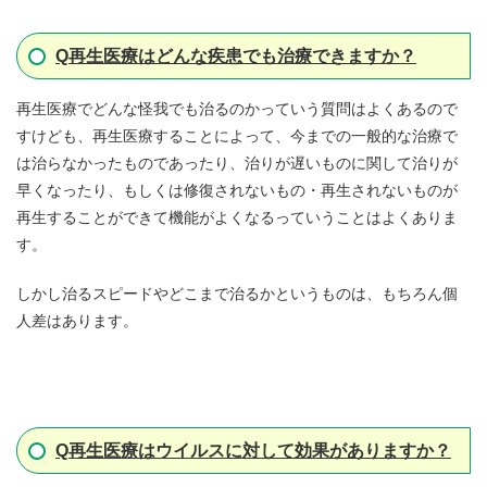
Q
再生医療はどんな疾患でも治療できますか？
再生医療でどんな怪我でも治るのかっていう質問はよくあるので
すけども、再生医療することによって、今までの一般的な治療で
は治らなかったものであったり、治りが遅いものに関して治りが
早くなったり、もしくは修復されないもの・再生されないものが
再生することができて機能がよくなるっていうことはよくありま
す。
しかし治るスピードやどこまで治るかというものは、もちろん個
人差はあります。
Q
再生医療はウイルスに対して効果がありますか？