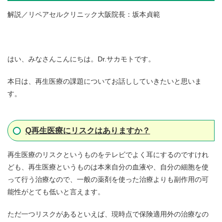
解説／リペアセルクリニック大阪院長：坂本貞範
はい、みなさんこんにちは。Dr.サカモトです。
本日は、再生医療の課題についてお話ししていきたいと思いま
す。
Q
再生医療にリスクはありますか？
再生医療のリスクというものをテレビでよく耳にするのですけれ
ども、再生医療というものは本来自分の血液や、自分の細胞を使
って行う治療なので、一般の薬剤を使った治療よりも副作用の可
能性がとても低いと言えます。
ただ一つリスクがあるといえば、現時点で保険適用外の治療なの