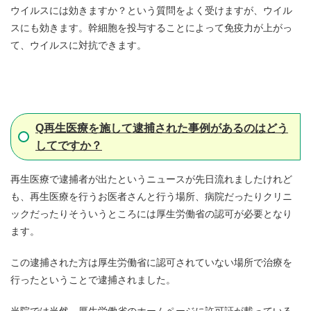
ウイルスには効きますか？という質問をよく受けますが、ウイル
スにも効きます。幹細胞を投与することによって免疫力が上がっ
て、ウイルスに対抗できます。
Q
再生医療を施して逮捕された事例があるのはどう
してですか？
再生医療で逮捕者が出たというニュースが先日流れましたけれど
も、再生医療を行うお医者さんと行う場所、病院だったりクリニ
ックだったりそういうところには厚生労働省の認可が必要となり
ます。
この逮捕された方は厚生労働省に認可されていない場所で治療を
行ったということで逮捕されました。