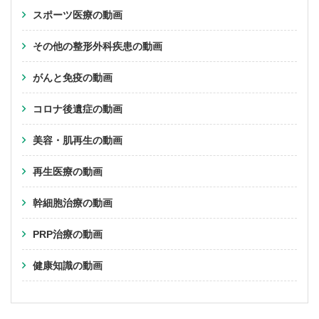
スポーツ医療の動画
その他の整形外科疾患の動画
がんと免疫の動画
コロナ後遺症の動画
美容・肌再生の動画
再生医療の動画
幹細胞治療の動画
PRP治療の動画
健康知識の動画