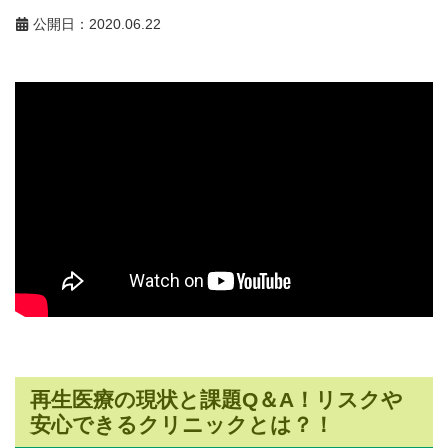
公開日：2020.06.22
再生医療の現状と課題Q＆A！リスクや
安心できるクリニックとは？！