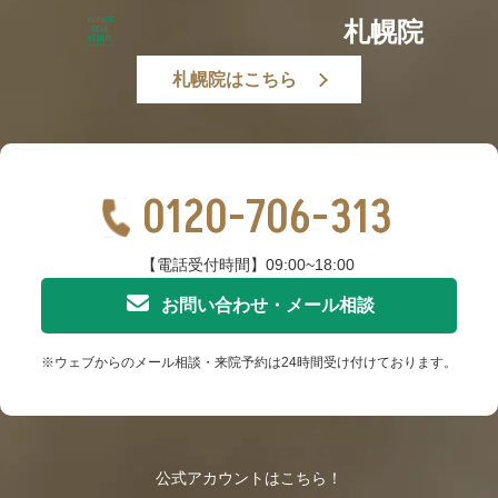
札幌院
札幌院はこちら
0120-706-313
【電話受付時間】09:00~18:00
お問い合わせ・メール相談
※ウェブからのメール相談・来院予約は24時間受け付けております。
公式アカウントはこちら！