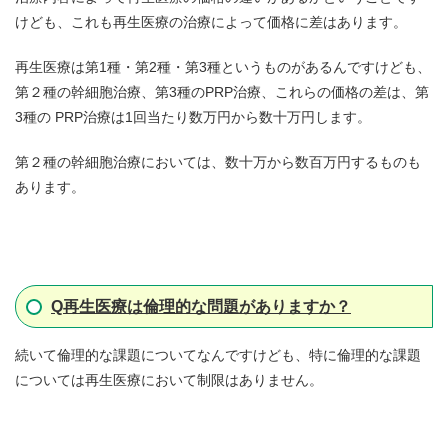
けども、これも再生医療の治療によって価格に差はあります。
再生医療は第1種・第2種・第3種というものがあるんですけども、
第２種の幹細胞治療、第3種のPRP治療、これらの価格の差は、第
3種の PRP治療は1回当たり数万円から数十万円します。
第２種の幹細胞治療においては、数十万から数百万円するものも
あります。
Q
再生医療は倫理的な問題がありますか？
続いて倫理的な課題についてなんですけども、特に倫理的な課題
については再生医療において制限はありません。