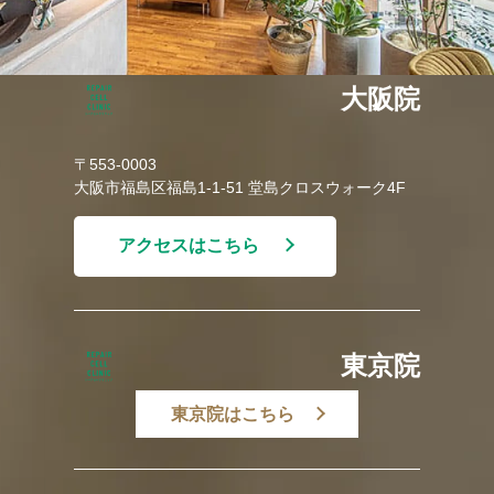
大阪院
〒553-0003
大阪市福島区福島1-1-51 堂島クロスウォーク4F
アクセスはこちら
東京院
東京院はこちら