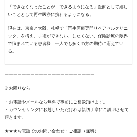
「できなくなったことが、できるようになる」医師として嬉し
いこととして再生医療に携わるようになる。
現在は、東京と大阪、札幌で「再生医療専門リペアセルクリニ
ック」を構え、手術ができない、したくない、保険診療の限界
で悩まれている患者様、一人でも多くの方の期待に応えてい
る。
ーーーーーーーーーーーーーーーーーーーーー
※お困りなら
お電話やメールなら無料で事前にご相談頂けます。
カウンセリングにお越しいただければ親切丁寧にご説明させて
頂きます。
★★★お電話でのお問い合わせ・ご相談（無料）