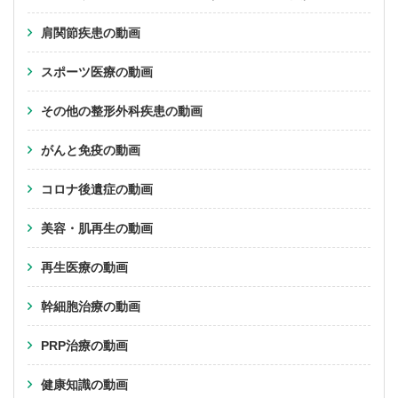
肩関節疾患の動画
スポーツ医療の動画
その他の整形外科疾患の動画
がんと免疫の動画
コロナ後遺症の動画
美容・肌再生の動画
再生医療の動画
幹細胞治療の動画
PRP治療の動画
健康知識の動画