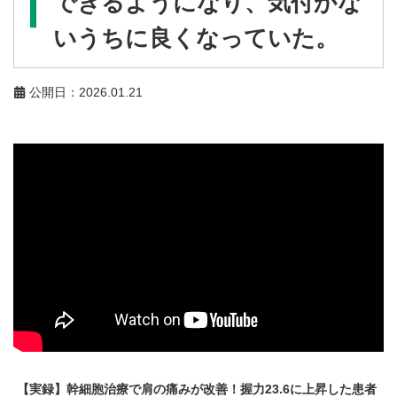
できるようになり、気付かな
いうちに良くなっていた。
公開日：2026.01.21
【実録】幹細胞治療で肩の痛みが改善！握力23.6に上昇した患者