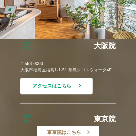
大阪院
〒553-0003
大阪市福島区福島1-1-51 堂島クロスウォーク4F
アクセスはこちら
東京院
東京院はこちら