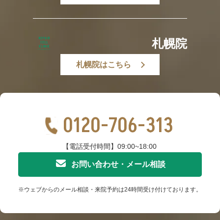
札幌院
札幌院はこちら
0120-706-313
【電話受付時間】09:00~18:00
お問い合わせ・メール相談
※ウェブからのメール相談・来院予約は24時間受け付けております。