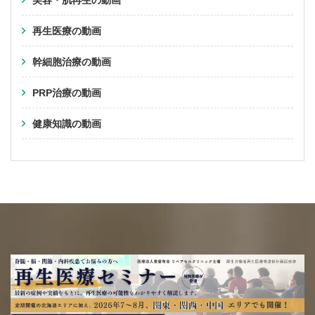
美容・肌再生の動画
再生医療の動画
幹細胞治療の動画
PRP治療の動画
健康知識の動画