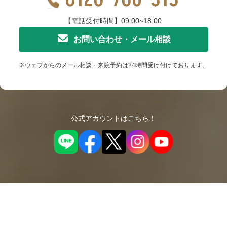
【電話受付時間】09:00~18:00
お問い合わせ・メール相談
※ウェブからのメール相談・来院予約は24時間受け付けております。
公式アカウントはこちら！