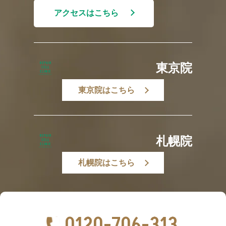
アクセスはこちら
東京院
東京院はこちら
札幌院
札幌院はこちら
0120-706-313