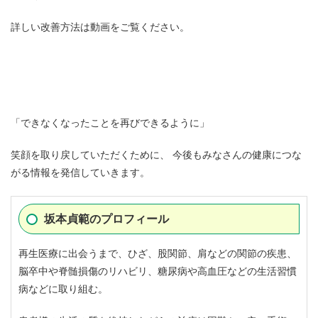
詳しい改善方法は動画をご覧ください。
「できなくなったことを再びできるように」
笑顔を取り戻していただくために、 今後もみなさんの健康につな
がる情報を発信していきます。
坂本貞範のプロフィール
再生医療に出会うまで、ひざ、股関節、肩などの関節の疾患、
脳卒中や脊髄損傷のリハビリ、糖尿病や高血圧などの生活習慣
病などに取り組む。