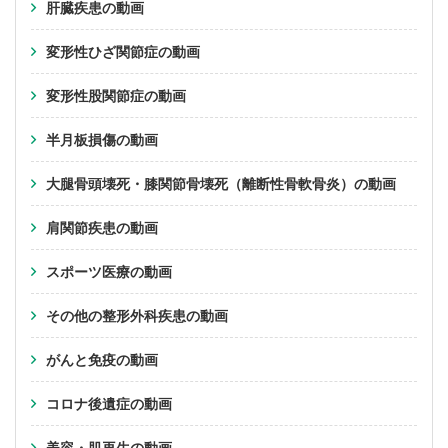
肝臓疾患の動画
変形性ひざ関節症の動画
変形性股関節症の動画
半月板損傷の動画
大腿骨頭壊死・膝関節骨壊死（離断性骨軟骨炎）の動画
肩関節疾患の動画
スポーツ医療の動画
その他の整形外科疾患の動画
がんと免疫の動画
コロナ後遺症の動画