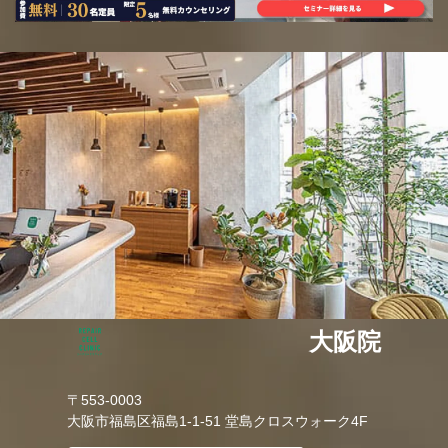
大阪院
〒553-0003
大阪市福島区福島1-1-51 堂島クロスウォーク4F