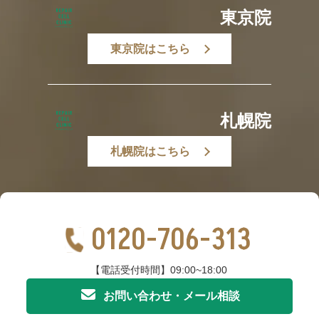
東京院
東京院はこちら
札幌院
札幌院はこちら
0120-706-313
【電話受付時間】09:00~18:00
お問い合わせ・メール相談