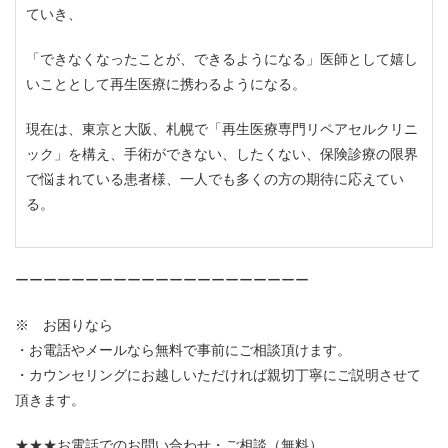
ていき、
「できなくなったことが、できるようになる」医師として嬉し
いこととして再生医療に携わるようになる。
現在は、東京と大阪、札幌で「再生医療専門リペアセルクリニ
ック」を構え、手術ができない、したくない、保険診療の限界
で悩まれている患者様、一人でも多くの方の期待に応えてい
る。
ーーーーーーーーーーーーーーーーーーーーー
※ お困りなら
・お電話やメールなら無料で事前にご相談頂けます。
・カウンセリングにお越しいただければ親切丁寧にご説明させて
頂きます。
★★★お電話でのお問い合わせ・ご相談（無料）