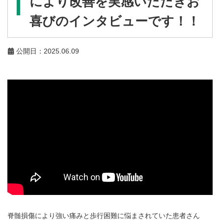
により改善を実感いただきお
喜びのインタビューです！！
公開日：2025.06.09
脊髄損傷により強い痛みと歩行困難に悩まされていた患者さん