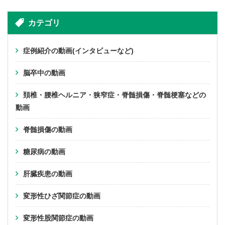
カテゴリ
症例紹介の動画(インタビューなど)
脳卒中の動画
頚椎・腰椎ヘルニア・狭窄症・脊髄損傷・脊髄梗塞などの
動画
脊髄損傷の動画
糖尿病の動画
肝臓疾患の動画
変形性ひざ関節症の動画
変形性股関節症の動画