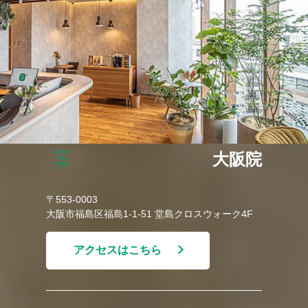
大阪院
〒553-0003
大阪市福島区福島1-1-51 堂島クロスウォーク4F
アクセスはこちら