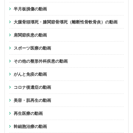
半月板損傷の動画
大腿骨頭壊死・膝関節骨壊死（離断性骨軟骨炎）の動画
肩関節疾患の動画
スポーツ医療の動画
その他の整形外科疾患の動画
がんと免疫の動画
コロナ後遺症の動画
美容・肌再生の動画
再生医療の動画
幹細胞治療の動画