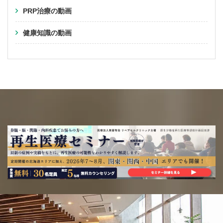
PRP治療の動画
健康知識の動画