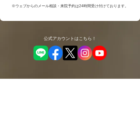
※ウェブからのメール相談・来院予約は24時間受け付けております。
公式アカウントはこちら！