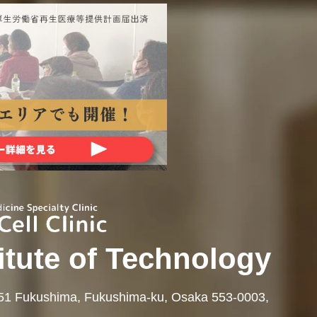
itute of Technology
-51 Fukushima, Fukushima-ku, Osaka 553-0003,