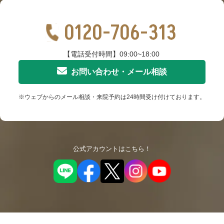
0120-706-313
【電話受付時間】09:00~18:00
お問い合わせ・メール相談
※ウェブからのメール相談・来院予約は24時間受け付けております。
公式アカウントはこちら！