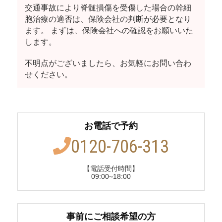
交通事故により脊髄損傷を受傷した場合の幹細
胞治療の適否は、保険会社の判断が必要となり
ます。 まずは、保険会社への確認をお願いいた
します。
不明点がございましたら、お気軽にお問い合わ
せください。
お電話で予約
0120-706-313
【電話受付時間】
09:00~18:00
事前にご相談希望の方