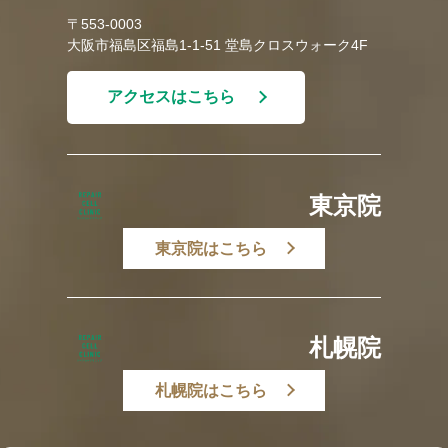
〒553-0003
大阪市福島区福島1-1-51 堂島クロスウォーク4F
アクセスはこちら
東京院
東京院はこちら
札幌院
札幌院はこちら