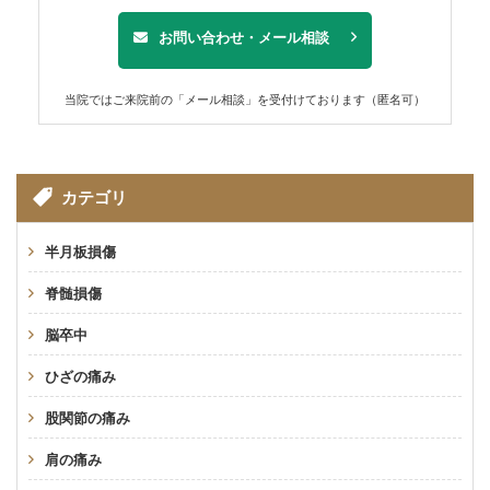
お問い合わせ・メール相談
当院ではご来院前の「メール相談」を受付けております（匿名可）
カテゴリ
半月板損傷
脊髄損傷
脳卒中
ひざの痛み
股関節の痛み
肩の痛み