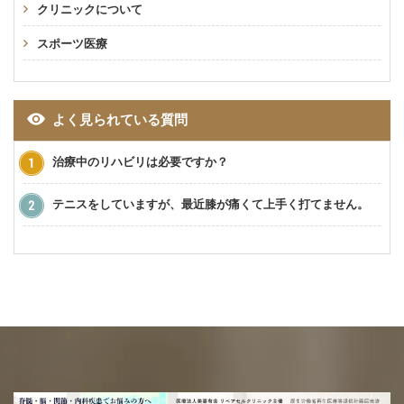
クリニックについて
スポーツ医療
よく見られている質問
治療中のリハビリは必要ですか？
テニスをしていますが、最近膝が痛くて上手く打てません。