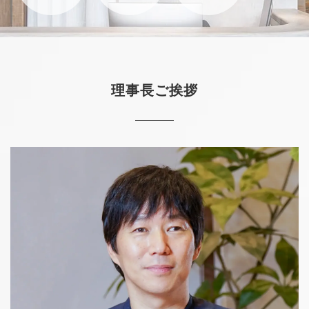
理事長ご挨拶