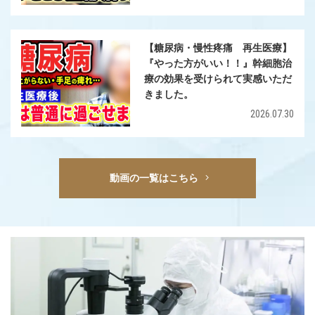
【糖尿病・慢性疼痛 再生医療】
『やった方がいい！！』幹細胞治
療の効果を受けられて実感いただ
きました。
2026.07.30
動画の一覧はこちら