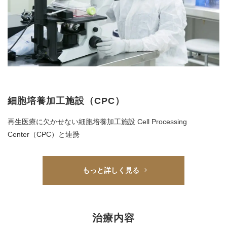
細胞培養加工施設（CPC）
再生医療に欠かせない細胞培養加工施設 Cell Processing
Center
（CPC）と連携
もっと詳しく見る
治療内容