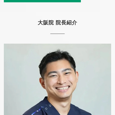
大阪院 院長紹介