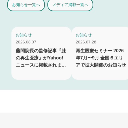
お知らせ一覧へ
メディア掲載一覧へ
お知らせ
お知らせ
2026.08.07
2026.07.28
藤間院長の監修記事『膝
再生医療セミナー 2026
の再生医療』がYahoo!
年7月〜9月 全国６エリ
ニュースに掲載されまし
アで拡大開催のお知らせ
た