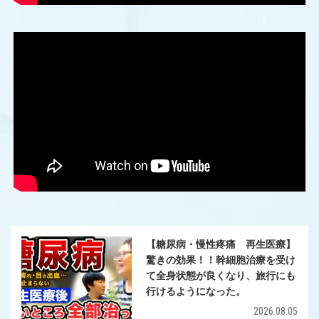
【糖尿病・慢性疼痛 再生医療】
驚きの効果！！幹細胞治療を受け
て全身状態が良くなり、旅行にも
行けるようになった。
2026.08.05