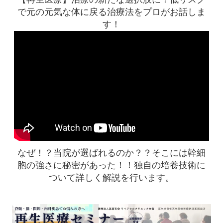
で元の元気な体に戻る治療法をプロがお話しま
す！
なぜ！？当院が選ばれるのか？？
そこには幹細
胞の強さに秘密があった！！
独自の培養技術に
ついて詳しく解説を行います。