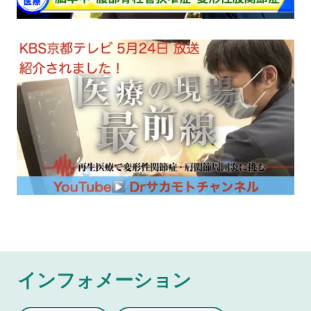
インフォメーション